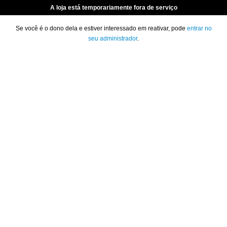
A loja está temporariamente fora de serviço
Se você é o dono dela e estiver interessado em reativar, pode
entrar no
seu administrador
.