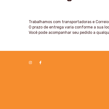
Trabalhamos com transportadoras e Correios
O prazo de entrega varia conforme a sua loc
Você pode acompanhar seu pedido a qualque