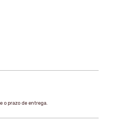
e o prazo de entrega.