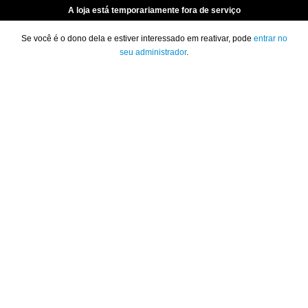
A loja está temporariamente fora de serviço
Se você é o dono dela e estiver interessado em reativar, pode
entrar no
seu administrador
.